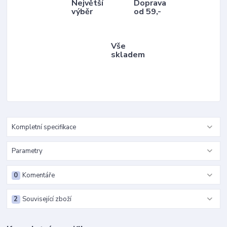
Největší
Doprava
výběr
od 59,-
Vše
skladem
Kompletní specifikace
Parametry
0
Komentáře
2
Související zboží