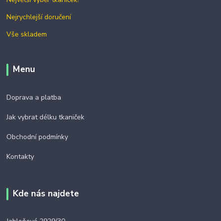
Nejrychlejší doručení
Vše skladem
Menu
Doprava a platba
Jak vybrat délku tkaniček
Obchodní podmínky
Kontakty
Kde nás najdete