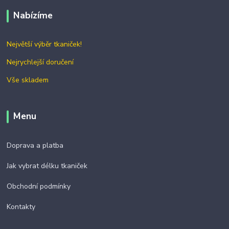
Nabízíme
Největší výběr tkaniček!
Nejrychlejší doručení
Vše skladem
Menu
Doprava a platba
Jak vybrat délku tkaniček
Obchodní podmínky
Kontakty