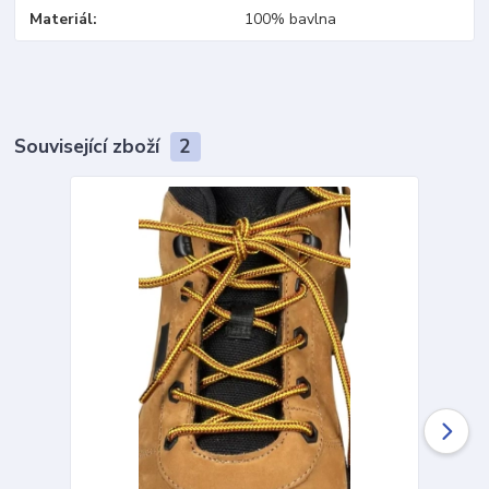
Materiál
100% bavlna
Související zboží
2