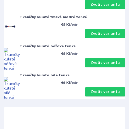
Zvolit variantu
Tkaničky kulaté tmavě modré tenké
69 Kč
/
pár
Zvolit variantu
Tkaničky kulaté béžové tenké
69 Kč
/
pár
Zvolit variantu
Tkaničky kulaté bílé tenké
69 Kč
/
pár
Zvolit variantu