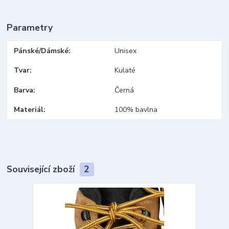
Parametry
Pánské/Dámské
Unisex
Tvar
Kulaté
Barva
Černá
Materiál
100% bavlna
Související zboží
2