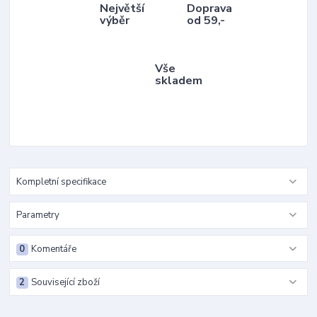
Největší
Doprava
výběr
od 59,-
Vše
skladem
Kompletní specifikace
Parametry
0
Komentáře
2
Související zboží