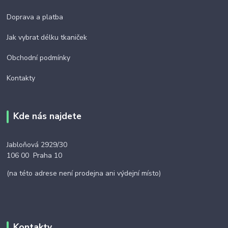
Doprava a platba
Jak vybrat délku tkaniček
Obchodní podmínky
Kontakty
Kde nás najdete
Jabloňová 2929/30
106 00 Praha 10
(na této adrese není prodejna ani výdejní místo)
Kontakty