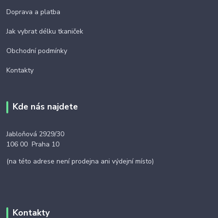
Doprava a platba
Jak vybrat délku tkaniček
Obchodní podmínky
Kontakty
Kde nás najdete
Jabloňová 2929/30
106 00 Praha 10
(na této adrese není prodejna ani výdejní místo)
Kontakty