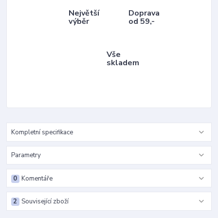
Největší
Doprava
výběr
od 59,-
Vše
skladem
Kompletní specifikace
Parametry
0
Komentáře
2
Související zboží