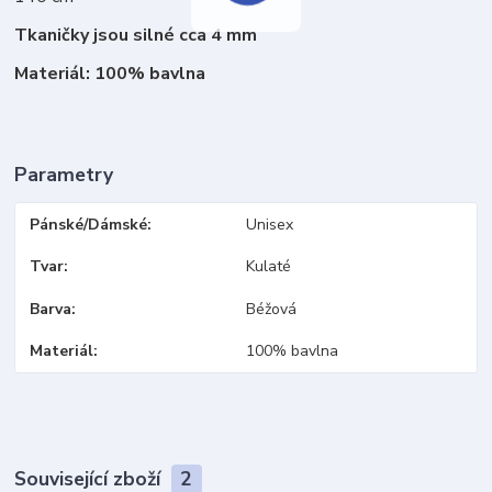
Tkaničky jsou silné cca 4 mm
Materiál: 100% bavlna
Parametry
Pánské/Dámské
Unisex
Tvar
Kulaté
Barva
Béžová
Materiál
100% bavlna
Související zboží
2