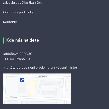
Jak vybrat délku tkaniček
Obchodní podmínky
Kontakty
Kde nás najdete
Jabloňová 2929/30
106 00 Praha 10
(na této adrese není prodejna ani výdejní místo)