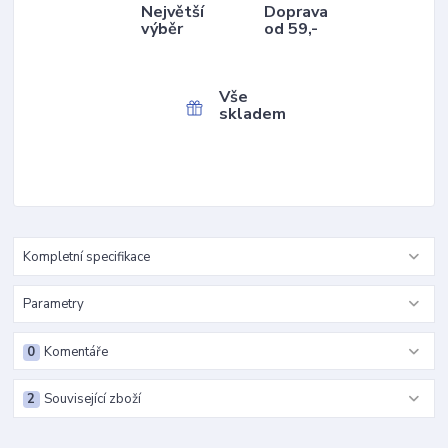
Největší
Doprava
výběr
od 59,-
Vše
skladem
Kompletní specifikace
Parametry
0
Komentáře
2
Související zboží