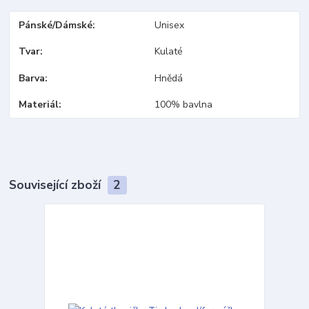
Pánské/Dámské
Unisex
Tvar
Kulaté
Barva
Hnědá
Materiál
100% bavlna
Související zboží
2