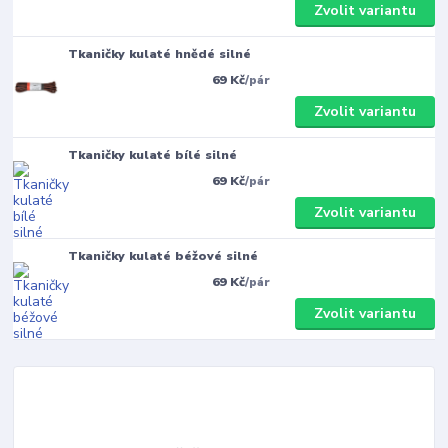
Zvolit variantu
Tkaničky kulaté hnědé silné
69 Kč
/
pár
Zvolit variantu
Tkaničky kulaté bílé silné
69 Kč
/
pár
Zvolit variantu
Tkaničky kulaté béžové silné
69 Kč
/
pár
Zvolit variantu