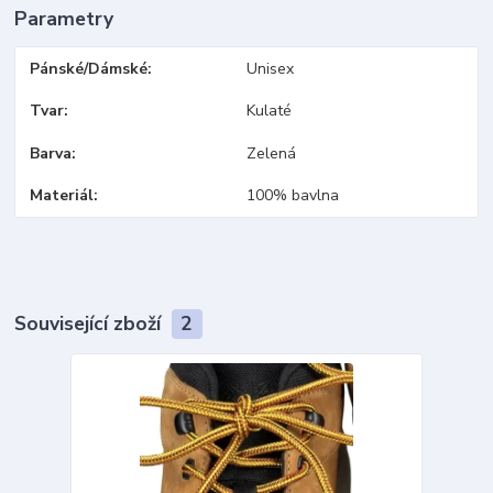
Parametry
Pánské/Dámské
Unisex
Tvar
Kulaté
Barva
Zelená
Materiál
100% bavlna
Související zboží
2