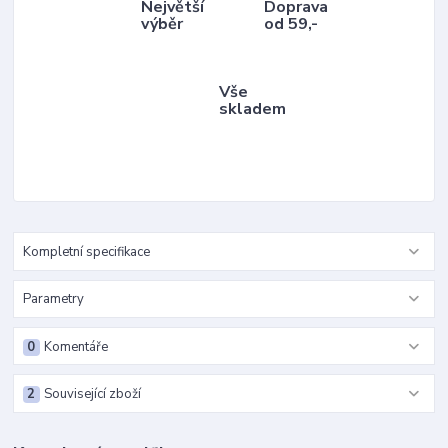
Největší
Doprava
výběr
od 59,-
Vše
skladem
Kompletní specifikace
Parametry
0
Komentáře
2
Související zboží