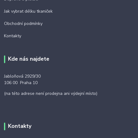
Jak vybrat délku tkaniček
Obchodní podmínky
Kontakty
Kde nás najdete
Jabloňová 2929/30
106 00 Praha 10
(na této adrese není prodejna ani výdejní místo)
Kontakty