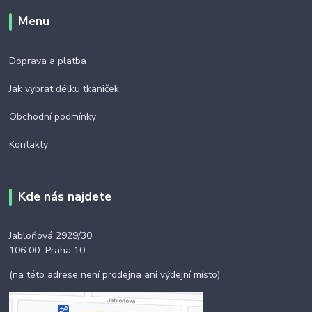
Menu
Doprava a platba
Jak vybrat délku tkaniček
Obchodní podmínky
Kontakty
Kde nás najdete
Jabloňová 2929/30
106 00 Praha 10
(na této adrese není prodejna ani výdejní místo)