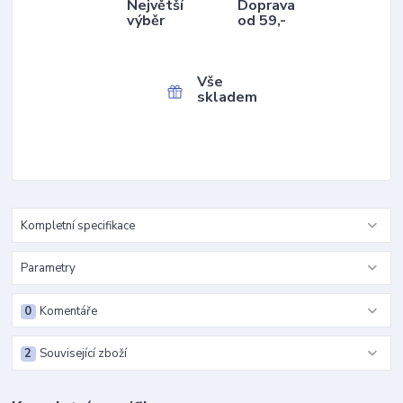
Největší
Doprava
výběr
od 59,-
Vše
skladem
Kompletní specifikace
Parametry
0
Komentáře
2
Související zboží