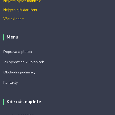
Největší výběr tkaniček!
Nejrychlejší doručení
Vše skladem
Menu
Doprava a platba
Jak vybrat délku tkaniček
Obchodní podmínky
Kontakty
Kde nás najdete