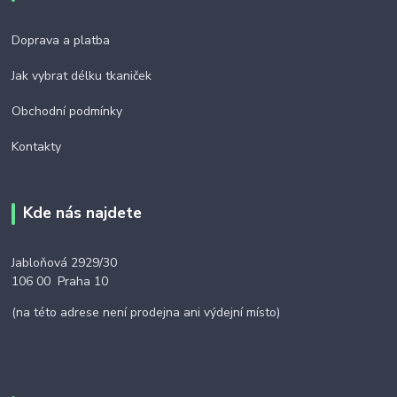
Doprava a platba
Jak vybrat délku tkaniček
Obchodní podmínky
Kontakty
Kde nás najdete
Jabloňová 2929/30
106 00 Praha 10
(na této adrese není prodejna ani výdejní místo)