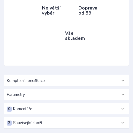
Největší
Doprava
výběr
od 59,-
Vše
skladem
Kompletní specifikace
Parametry
0
Komentáře
2
Související zboží