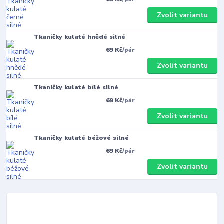
Zvolit variantu
Tkaničky kulaté hnědé silné
69 Kč
/
pár
Zvolit variantu
Tkaničky kulaté bílé silné
69 Kč
/
pár
Zvolit variantu
Tkaničky kulaté béžové silné
69 Kč
/
pár
Zvolit variantu