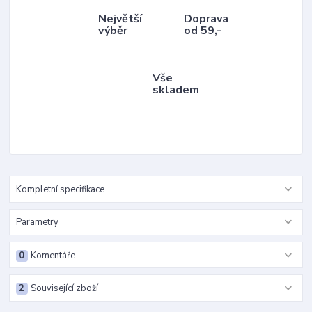
Největší
Doprava
výběr
od 59,-
Vše
skladem
Kompletní specifikace
Parametry
0
Komentáře
2
Související zboží