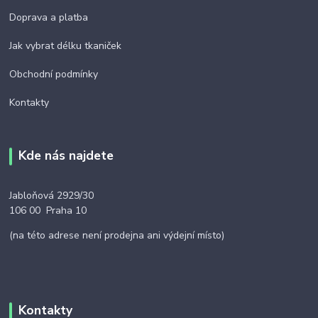
Doprava a platba
Jak vybrat délku tkaniček
Obchodní podmínky
Kontakty
Kde nás najdete
Jabloňová 2929/30
106 00 Praha 10
(na této adrese není prodejna ani výdejní místo)
Kontakty