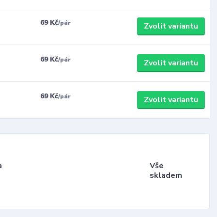
69 Kč
/
pár
Zvolit variantu
69 Kč
/
pár
Zvolit variantu
69 Kč
/
pár
Zvolit variantu
a
Vše
skladem