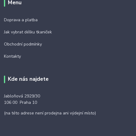
Menu
Doprava a platba
Jak vybrat délku tkaniček
Obchodní podmínky
Kontakty
Kde nás najdete
Jabloňová 2929/30
106 00 Praha 10
(na této adrese není prodejna ani výdejní místo)