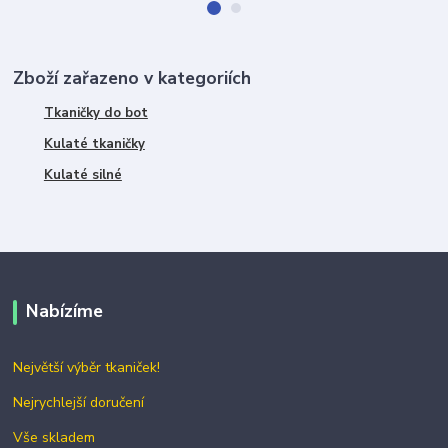
Zboží zařazeno v kategoriích
Tkaničky do bot
Kulaté tkaničky
Kulaté silné
Nabízíme
Největší výběr tkaniček!
Nejrychlejší doručení
Vše skladem