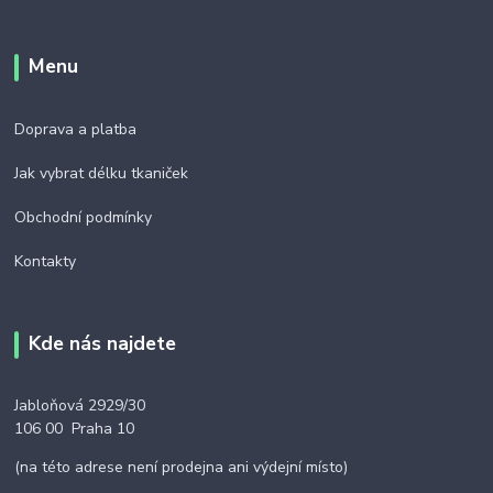
Menu
Doprava a platba
Jak vybrat délku tkaniček
Obchodní podmínky
Kontakty
Kde nás najdete
Jabloňová 2929/30
106 00 Praha 10
(na této adrese není prodejna ani výdejní místo)