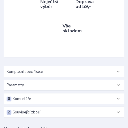
Největší
Doprava
výběr
od 59,-
Vše
skladem
Kompletní specifikace
Parametry
0
Komentáře
2
Související zboží