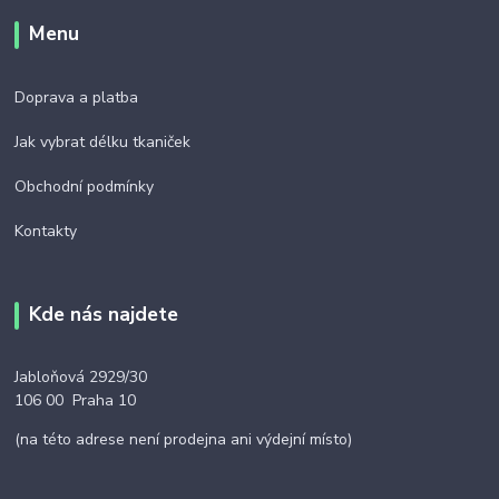
Menu
Doprava a platba
Jak vybrat délku tkaniček
Obchodní podmínky
Kontakty
Kde nás najdete
Jabloňová 2929/30
106 00 Praha 10
(na této adrese není prodejna ani výdejní místo)