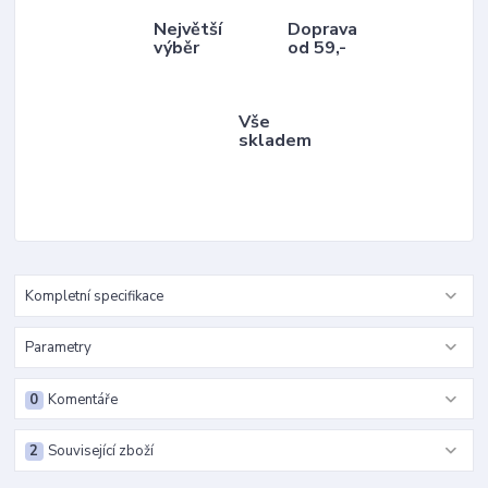
Největší
Doprava
výběr
od 59,-
Vše
skladem
Kompletní specifikace
Parametry
0
Komentáře
2
Související zboží