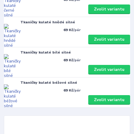
Zvolit variantu
Tkaničky kulaté hnědé silné
69 Kč
/
pár
Zvolit variantu
Tkaničky kulaté bílé silné
69 Kč
/
pár
Zvolit variantu
Tkaničky kulaté béžové silné
69 Kč
/
pár
Zvolit variantu