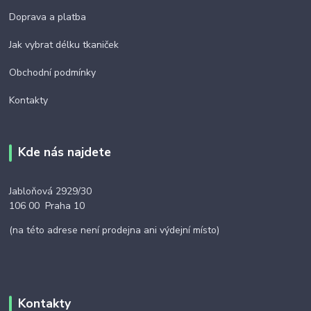
Doprava a platba
Jak vybrat délku tkaniček
Obchodní podmínky
Kontakty
Kde nás najdete
Jabloňová 2929/30
106 00 Praha 10
(na této adrese není prodejna ani výdejní místo)
Kontakty