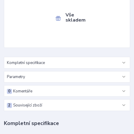
Vše
skladem
Kompletní specifikace
Parametry
0
Komentáře
2
Související zboží
Kompletní specifikace