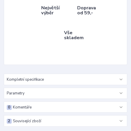
Největší
Doprava
výběr
od 59,-
Vše
skladem
Kompletní specifikace
Parametry
0
Komentáře
2
Související zboží