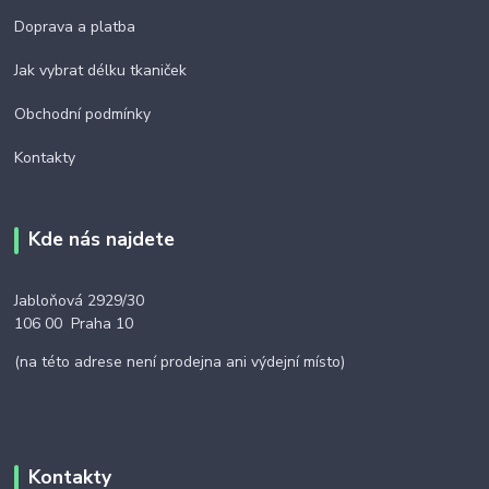
Doprava a platba
Jak vybrat délku tkaniček
Obchodní podmínky
Kontakty
Kde nás najdete
Jabloňová 2929/30
106 00 Praha 10
(na této adrese není prodejna ani výdejní místo)
Kontakty