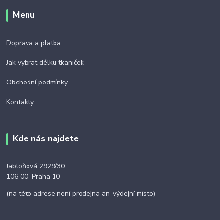
Menu
Doprava a platba
Jak vybrat délku tkaniček
Obchodní podmínky
Kontakty
Kde nás najdete
Jabloňová 2929/30
106 00 Praha 10
(na této adrese není prodejna ani výdejní místo)