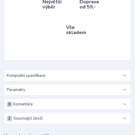
Největší
Doprava
výběr
od 59,-
Vše
skladem
Kompletní specifikace
Parametry
0
Komentáře
2
Související zboží