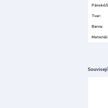
Pánské/
Tvar
Barva
Materiál
Souvisejí