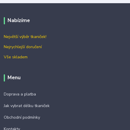
Nabízíme
Největší výběr tkaniček!
Nejrychlejší doručení
Vše skladem
Menu
Doprava a platba
Jak vybrat délku tkaniček
Obchodní podmínky
Kontakty