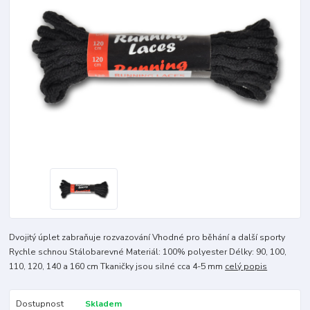
Dvojitý úplet zabraňuje rozvazování Vhodné pro běhání a další sporty
Rychle schnou Stálobarevné Materiál: 100% polyester Délky: 90, 100,
110, 120, 140 a 160 cm Tkaničky jsou silné cca 4-5 mm
celý popis
Dostupnost
Skladem