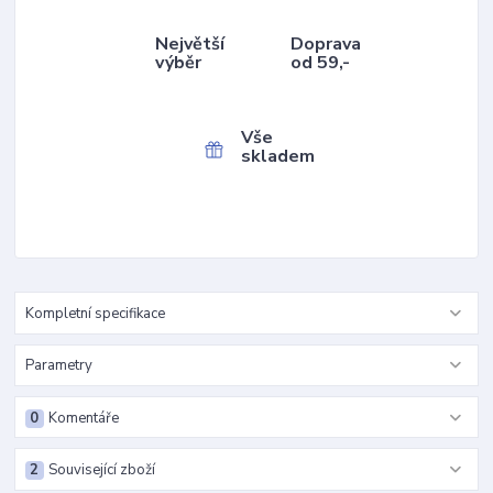
Největší
Doprava
výběr
od 59,-
Vše
skladem
Kompletní specifikace
Parametry
0
Komentáře
2
Související zboží