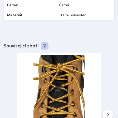
Barva
Černá
Materiál
100% polyester
Související zboží
2