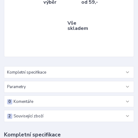
výběr
od 59,-
Vše
skladem
Kompletní specifikace
Parametry
0
Komentáře
2
Související zboží
Kompletní specifikace