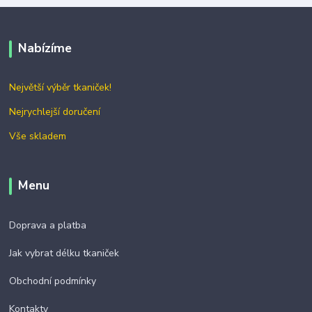
Nabízíme
Největší výběr tkaniček!
Nejrychlejší doručení
Vše skladem
Menu
Doprava a platba
Jak vybrat délku tkaniček
Obchodní podmínky
Kontakty