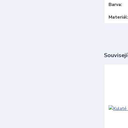
Barva
Materiál
Souvisejí