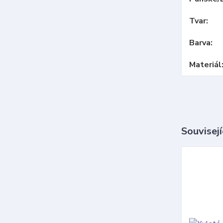
Tvar
Barva
Materiál
Souvisejí