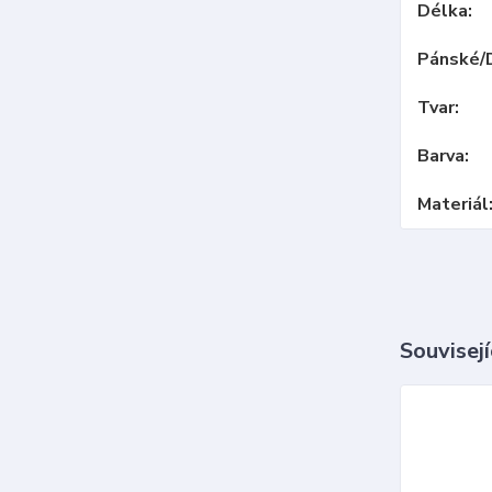
Délka
Pánské/
Tvar
Barva
Materiál
Souvisejí