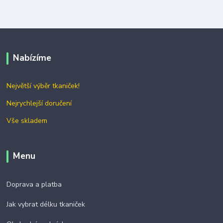
Nabízíme
Největší výběr tkaniček!
Nejrychlejší doručení
Vše skladem
Menu
Doprava a platba
Jak vybrat délku tkaniček