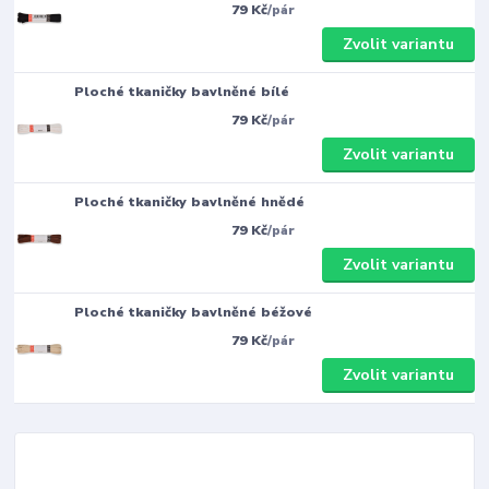
79 Kč
/
pár
Zvolit variantu
Ploché tkaničky bavlněné bílé
79 Kč
/
pár
Zvolit variantu
Ploché tkaničky bavlněné hnědé
79 Kč
/
pár
Zvolit variantu
Ploché tkaničky bavlněné béžové
79 Kč
/
pár
Zvolit variantu