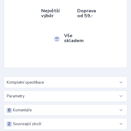
Největší
Doprava
výběr
od 59,-
Vše
skladem
Kompletní specifikace
Parametry
0
Komentáře
2
Související zboží