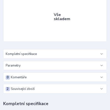
Vše
skladem
Kompletní specifikace
Parametry
0
Komentáře
2
Související zboží
Kompletní specifikace