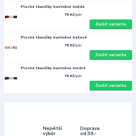
Ploché tkaničky bavlněné hnědé
79 Kč
/
pár
Zvolit variantu
Ploché tkaničky bavlněné béžové
79 Kč
/
pár
Zvolit variantu
Ploché tkaničky bavlněné modré
79 Kč
/
pár
Zvolit variantu
Největší
Doprava
výběr
od 59,-