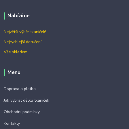
Nabízíme
Největší výběr tkaniček!
Nejrychlejší doručení
Vše skladem
Menu
Doprava a platba
Jak vybrat délku tkaniček
Obchodní podmínky
Kontakty