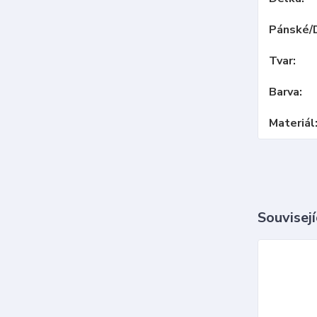
Pánské/
Tvar
Barva
Materiál
Souvisejí