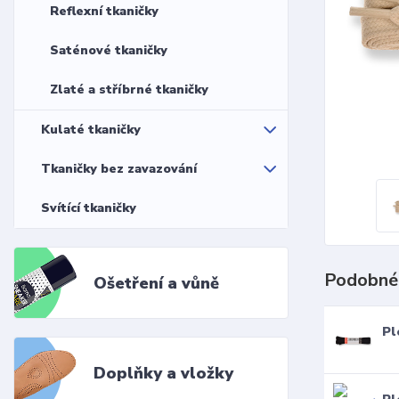
Reflexní tkaničky
Saténové tkaničky
Zlaté a stříbrné tkaničky
Kulaté tkaničky
Tkaničky bez zavazování
Svítící tkaničky
Podobné
Ošetření a vůně
Pl
Doplňky a vložky