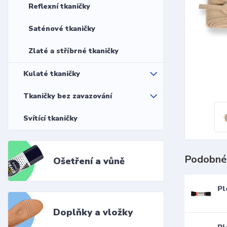
Reflexní tkaničky
Saténové tkaničky
Zlaté a stříbrné tkaničky
Kulaté tkaničky
Tkaničky bez zavazování
Svítící tkaničky
Podobné
Ošetření a vůně
Pl
Doplňky a vložky