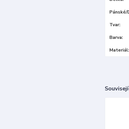
Pánské/
Tvar
Barva
Materiál
Souvisejí