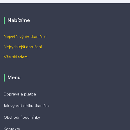
Nabízíme
Největší výběr tkaniček!
Nejrychlejší doručení
Vše skladem
Menu
Doprava a platba
Jak vybrat délku tkaniček
Obchodní podmínky
Kontakty