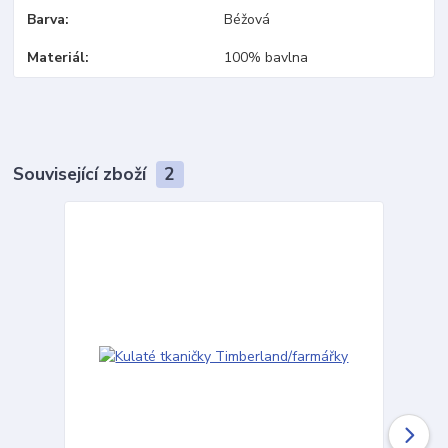
Barva
Béžová
Materiál
100% bavlna
Související zboží
2