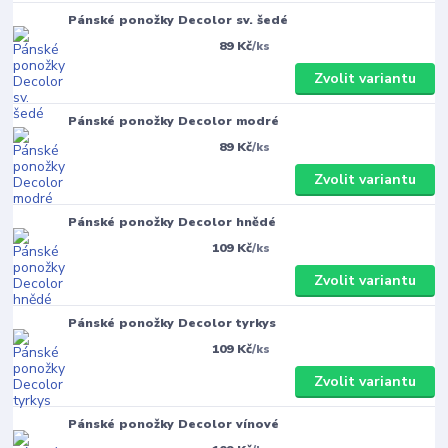
Pánské ponožky Decolor sv. šedé
89 Kč
/
ks
Zvolit variantu
Pánské ponožky Decolor modré
89 Kč
/
ks
Zvolit variantu
Pánské ponožky Decolor hnědé
109 Kč
/
ks
Zvolit variantu
Pánské ponožky Decolor tyrkys
109 Kč
/
ks
Zvolit variantu
Pánské ponožky Decolor vínové