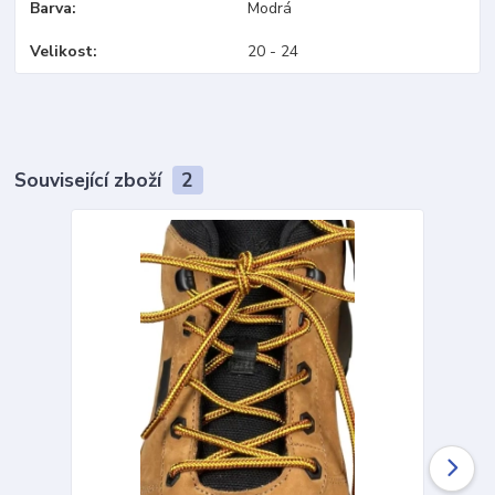
Barva
Modrá
Velikost
20 - 24
Související zboží
2