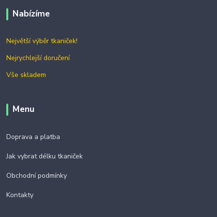
Nabízíme
Největší výběr tkaniček!
Nejrychlejší doručení
Vše skladem
Menu
Doprava a platba
Jak vybrat délku tkaniček
Obchodní podmínky
Kontakty