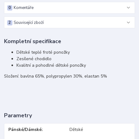
0
Komentáře
2
Související zboží
Kompletní specifikace
Dětské teplé froté ponožky
Zesílené chodidlo
Kvalitní a pohodlné dětské ponožky
Složení: bavlna 65%, polypropylen 30%, elastan 5%
Parametry
Pánské/Dámské
Dětské