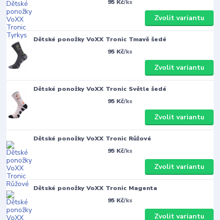
95 Kč
/
ks
Zvolit variantu
Dětské ponožky VoXX Tronic Tmavě šedé
95 Kč
/
ks
Zvolit variantu
Dětské ponožky VoXX Tronic Světle šedé
95 Kč
/
ks
Zvolit variantu
Dětské ponožky VoXX Tronic Růžové
95 Kč
/
ks
Zvolit variantu
Dětské ponožky VoXX Tronic Magenta
95 Kč
/
ks
Zvolit variantu