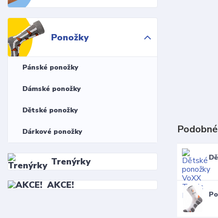
Ponožky
Pánské ponožky
Dámské ponožky
Dětské ponožky
Podobné
Dárkové ponožky
Dě
Trenýrky
AKCE!
Po