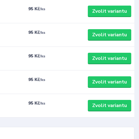
95 Kč
/
ks
Zvolit variantu
95 Kč
/
ks
Zvolit variantu
95 Kč
/
ks
Zvolit variantu
95 Kč
/
ks
Zvolit variantu
95 Kč
/
ks
Zvolit variantu