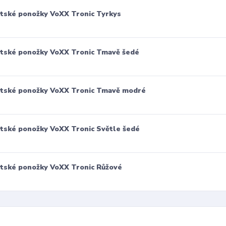
tské ponožky VoXX Tronic Tyrkys
tské ponožky VoXX Tronic Tmavě šedé
tské ponožky VoXX Tronic Tmavě modré
tské ponožky VoXX Tronic Světle šedé
tské ponožky VoXX Tronic Růžové