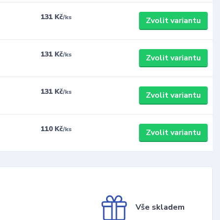
131 Kč
/
ks
Zvolit variantu
131 Kč
/
ks
Zvolit variantu
131 Kč
/
ks
Zvolit variantu
110 Kč
/
ks
Zvolit variantu
Vše skladem