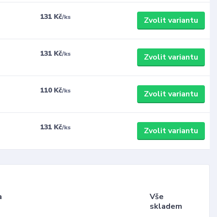
131 Kč
/
ks
Zvolit variantu
131 Kč
/
ks
Zvolit variantu
110 Kč
/
ks
Zvolit variantu
131 Kč
/
ks
Zvolit variantu
a
Vše
skladem