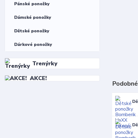
Pánské ponožky
Dámské ponožky
Dětské ponožky
Dárkové ponožky
Trenýrky
AKCE!
Podobné
Dě
Dě