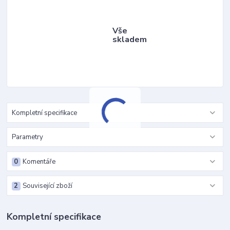
Vše
skladem
Kompletní specifikace
Parametry
0
Komentáře
2
Související zboží
Kompletní specifikace