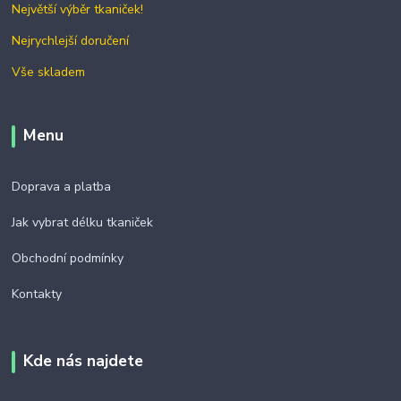
Největší výběr tkaniček!
Nejrychlejší doručení
Vše skladem
Menu
Doprava a platba
Jak vybrat délku tkaniček
Obchodní podmínky
Kontakty
Kde nás najdete