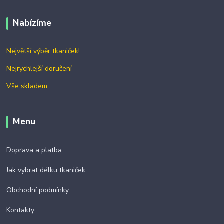
Nabízíme
Největší výběr tkaniček!
Nejrychlejší doručení
Vše skladem
Menu
Doprava a platba
Jak vybrat délku tkaniček
Obchodní podmínky
Kontakty