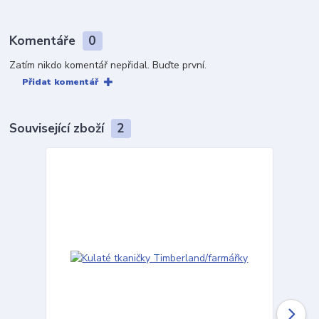
Komentáře
0
Zatím nikdo komentář nepřidal. Buďte první.
Přidat komentář
Související zboží
2