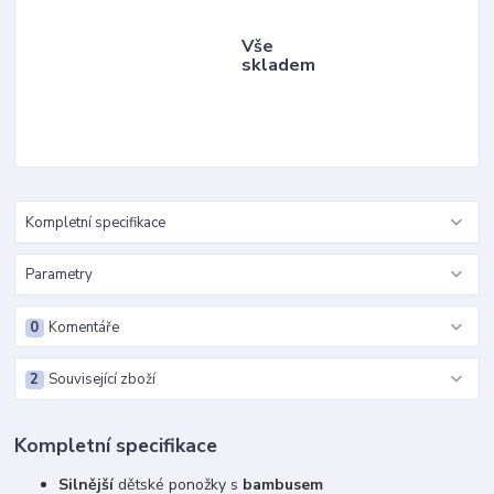
Vše
skladem
Kompletní specifikace
Parametry
0
Komentáře
2
Související zboží
Kompletní specifikace
Silnější
dětské ponožky s
bambusem