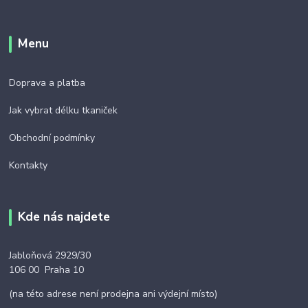
Menu
Doprava a platba
Jak vybrat délku tkaniček
Obchodní podmínky
Kontakty
Kde nás najdete
Jabloňová 2929/30
106 00 Praha 10
(na této adrese není prodejna ani výdejní místo)