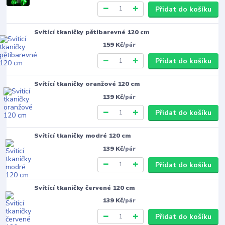
Přidat do košíku
Svítící tkaničky pětibarevné 120 cm
159 Kč
/
pár
Přidat do košíku
Svítící tkaničky oranžové 120 cm
139 Kč
/
pár
Přidat do košíku
Svítící tkaničky modré 120 cm
139 Kč
/
pár
Přidat do košíku
Svítící tkaničky červené 120 cm
139 Kč
/
pár
Přidat do košíku