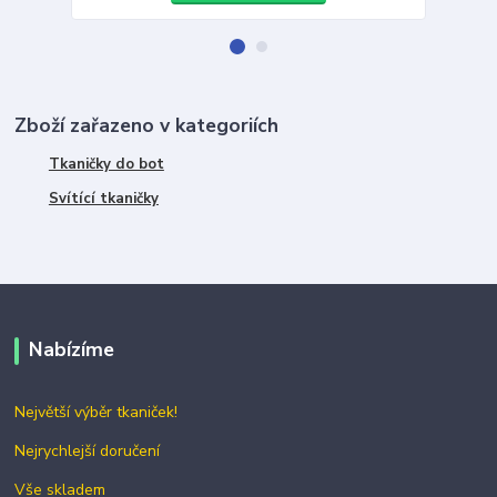
Zboží zařazeno v kategoriích
Tkaničky do bot
Svítící tkaničky
Nabízíme
Největší výběr tkaniček!
Nejrychlejší doručení
Vše skladem