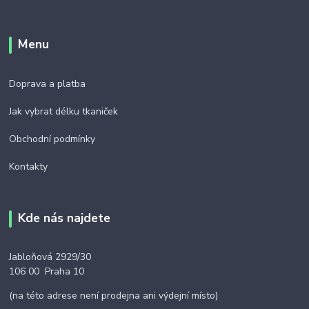
Menu
Doprava a platba
Jak vybrat délku tkaniček
Obchodní podmínky
Kontakty
Kde nás najdete
Jabloňová 2929/30
106 00 Praha 10
(na této adrese není prodejna ani výdejní místo)