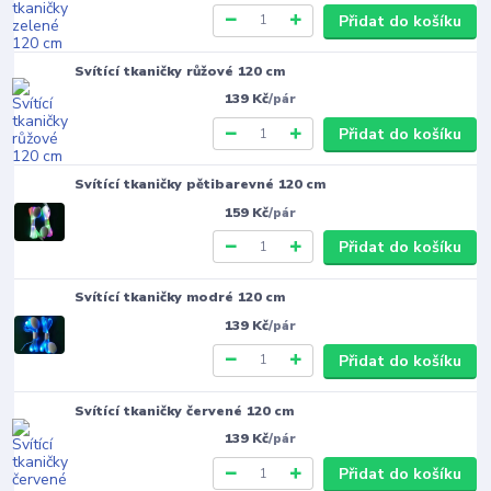
Přidat do košíku
Svítící tkaničky růžové 120 cm
139 Kč
/
pár
Přidat do košíku
Svítící tkaničky pětibarevné 120 cm
159 Kč
/
pár
Přidat do košíku
Svítící tkaničky modré 120 cm
139 Kč
/
pár
Přidat do košíku
Svítící tkaničky červené 120 cm
139 Kč
/
pár
Přidat do košíku