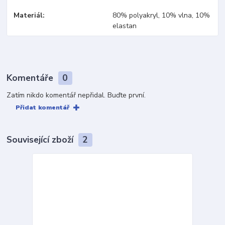
Materiál
80% polyakryl, 10% vlna, 10%
elastan
Komentáře
0
Zatím nikdo komentář nepřidal. Buďte první.
Přidat komentář
Související zboží
2