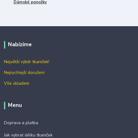
Dámské ponožky
Nabízíme
Největší výběr tkaniček!
Nejrychlejší doručení
Vše skladem
Menu
Doprava a platba
Jak vybrat délku tkaniček