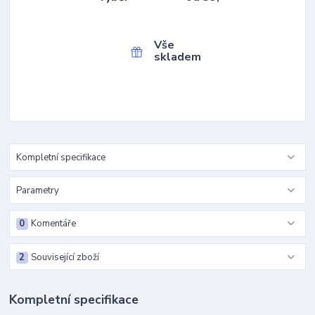
Vše
skladem
Kompletní specifikace
Parametry
0
Komentáře
2
Související zboží
Kompletní specifikace