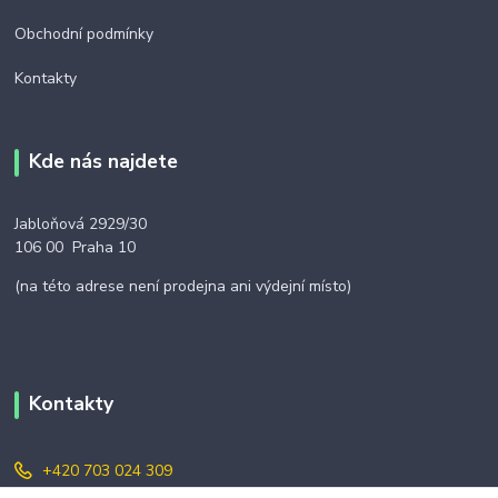
Obchodní podmínky
Kontakty
Kde nás najdete
Jabloňová 2929/30
106 00 Praha 10
(na této adrese není prodejna ani výdejní místo)
Kontakty
+420 703 024 309