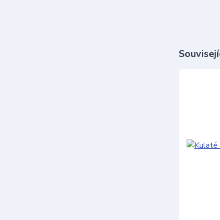
Souvisejí