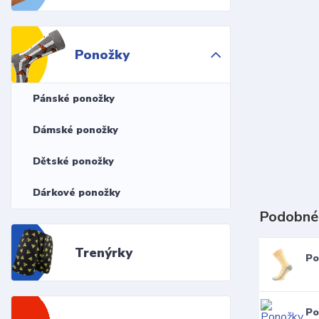
Ponožky
Pánské ponožky
Dámské ponožky
Dětské ponožky
Dárkové ponožky
Podobné
Trenýrky
Po
Po