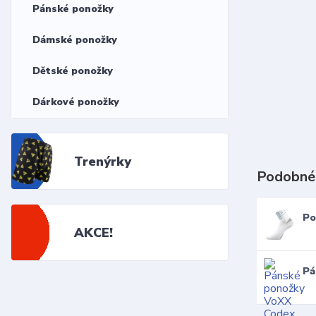
Pánské ponožky
Dámské ponožky
Dětské ponožky
Dárkové ponožky
Trenýrky
Podobné
Po
AKCE!
Pá