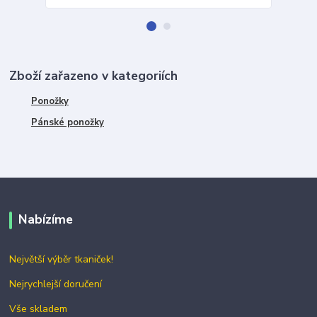
Zboží zařazeno v kategoriích
Ponožky
Pánské ponožky
Nabízíme
Největší výběr tkaniček!
Nejrychlejší doručení
Vše skladem