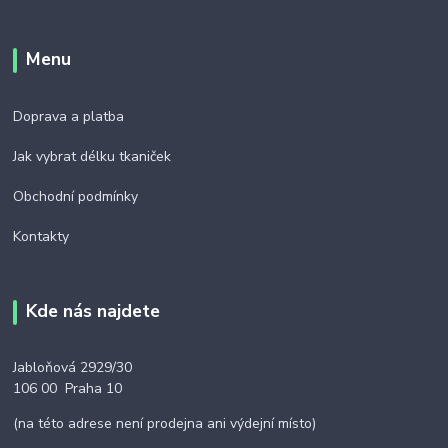
Menu
Doprava a platba
Jak vybrat délku tkaniček
Obchodní podmínky
Kontakty
Kde nás najdete
Jabloňová 2929/30
106 00 Praha 10
(na této adrese není prodejna ani výdejní místo)