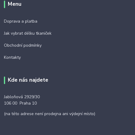
Menu
Doprava a platba
Jak vybrat délku tkaniček
Obchodní podmínky
Kontakty
Kde nás najdete
Jabloňová 2929/30
106 00 Praha 10
(na této adrese není prodejna ani výdejní místo)