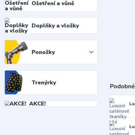
Ošetření a vůně
Doplňky a vložky
Ponožky
Trenýrky
Podobné
AKCE!
Lu
Lu