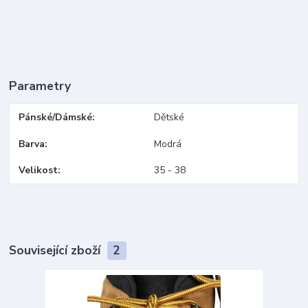
Parametry
Pánské/Dámské
Dětské
Barva
Modrá
Velikost
35 - 38
Související zboží
2