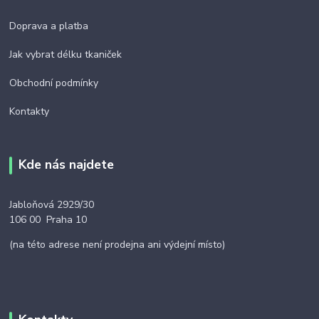
Doprava a platba
Jak vybrat délku tkaniček
Obchodní podmínky
Kontakty
Kde nás najdete
Jabloňová 2929/30
106 00 Praha 10
(na této adrese není prodejna ani výdejní místo)