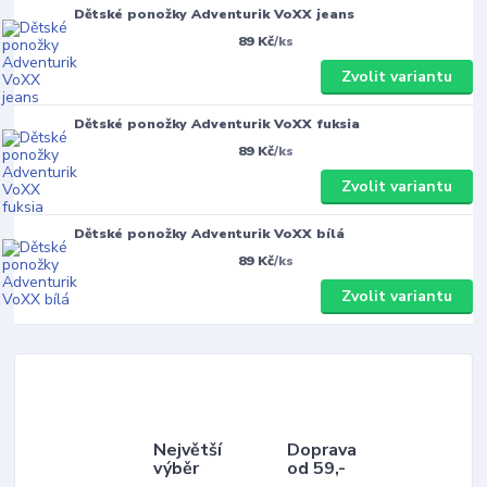
Dětské ponožky Adventurik VoXX jeans
89 Kč
/
ks
Zvolit variantu
Dětské ponožky Adventurik VoXX fuksia
89 Kč
/
ks
Zvolit variantu
Dětské ponožky Adventurik VoXX bílá
89 Kč
/
ks
Zvolit variantu
Největší
Doprava
výběr
od 59,-