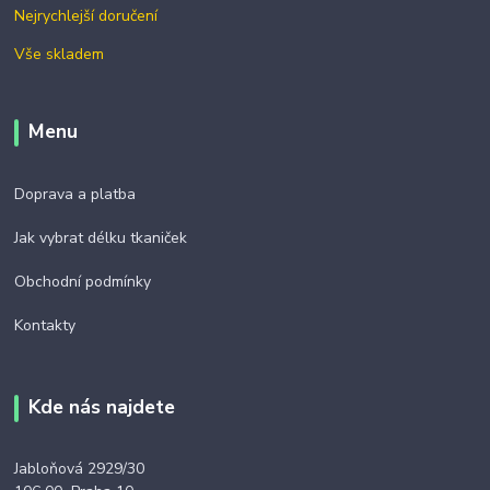
Nejrychlejší doručení
Vše skladem
Menu
Doprava a platba
Jak vybrat délku tkaniček
Obchodní podmínky
Kontakty
Kde nás najdete
Jabloňová 2929/30