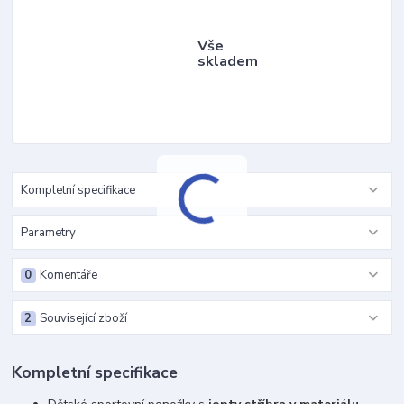
Vše
skladem
Kompletní specifikace
Parametry
0
Komentáře
2
Související zboží
Kompletní specifikace