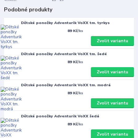
Podobné produkty
Dětské ponožky Adventurik VoXX tm. tyrkys
89 Kč
/
ks
Zvolit variantu
Dětské ponožky Adventurik VoXX tm. šedé
89 Kč
/
ks
Zvolit variantu
Dětské ponožky Adventurik VoXX tm. modrá
89 Kč
/
ks
Zvolit variantu
Dětské ponožky Adventurik VoXX šedá
89 Kč
/
ks
Zvolit variantu