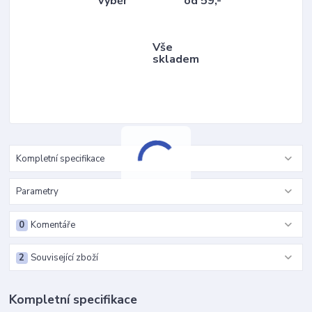
výběr
od 59,-
Vše
skladem
Kompletní specifikace
Parametry
0
Komentáře
2
Související zboží
Kompletní specifikace