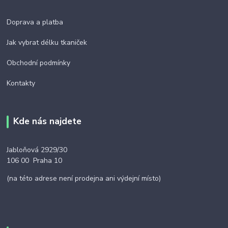
Doprava a platba
Jak vybrat délku tkaniček
Obchodní podmínky
Kontakty
Kde nás najdete
Jabloňová 2929/30
106 00 Praha 10
(na této adrese není prodejna ani výdejní místo)