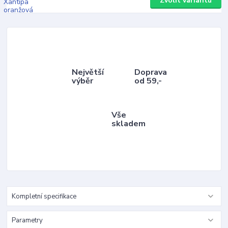
Zvolit variantu
Největší
Doprava
výběr
od 59,-
Vše
skladem
Kompletní specifikace
Parametry