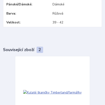
Pánské/Dámské
Dámské
Barva
Růžová
Velikost
39 - 42
Související zboží
2