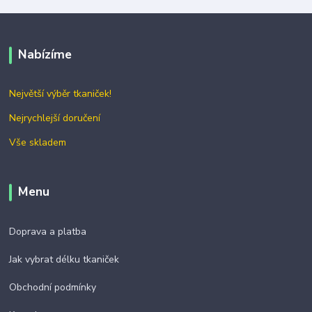
Nabízíme
Největší výběr tkaniček!
Nejrychlejší doručení
Vše skladem
Menu
Doprava a platba
Jak vybrat délku tkaniček
Obchodní podmínky